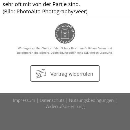
sehr oft mit von der Partie sind.
(Bild: PhotoAlto Photography/veer)
Wir legen großen Wert auf den Schutz Ihrer persönlichen Daten und
garantieren die sichere Übertragung durch eine SSL-Verschlüsselung.
Vertrag widerrufen
Impressum
Datenschutz
Nutzungsbedingungen
Widerrufsbelehrung